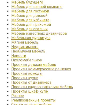
Мебель будущего
Мебель для ванной комнаты
Мебель для гостиной
Мебель для детской
Мебель для кабинета
Мебель для прихожей
Мебель для спальни
Мебель известных дизайнеров
Мебельная фурнитура
Мягкая мебель
Недвижимость
Необычная мебель
Новости
Околомебельное
Проекты детская мебель
Проекты коммерческие решения
Проекты комоды
Проекты кухни
Проекты от дизайнера
Проекты садово-парковая мебель
Проекты шкаф-купе
Разное
Реализованные проекты
Статьи детская мебель