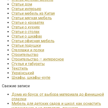
Статьи дом
Статьи интерьер
Статьи мебель из Китая
Статьи мягкая мебель
Статьи о кроватях
Статьи о кухнях
Статьи о столах
Статьи о шкафах
Статьи офисная мебель
Статьи подушки
Стеллажи и полки
Строительство
Строительство — интересное
Стулья и табуреты
Текстиль
Український
Шкафы, шкафы-купе
Свежие записи
Дома из бруса: от выбора материала до финишной
отделки
Мебель для детских садов и школ: как оснастить