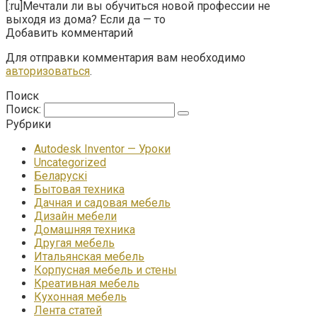
[:ru]Мечтали ли вы обучиться новой профессии не
выходя из дома? Если да — то
Добавить комментарий
Для отправки комментария вам необходимо
авторизоваться
.
Поиск
Поиск:
Рубрики
Autodesk Inventor — Уроки
Uncategorized
Беларускі
Бытовая техника
Дачная и садовая мебель
Дизайн мебели
Домашняя техника
Другая мебель
Итальянская мебель
Корпусная мебель и стены
Креативная мебель
Кухонная мебель
Лента статей