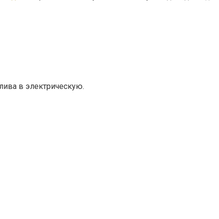
лива в электрическую.