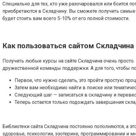
Специально для тех, кто уже разочаровался или боится п
приобретаются в Складчину. Вы сможете получить самые
будет стоить вам всего 5-10% от его полной стоимости.
Как пользоваться сайтом Складчина
Получить любые курсы на сайте Складчина очень просто.
дружественной команды поддержки. А для того, чтобы п
Первое, что нужно сделать, это пройти простую проц
Затем вам необходимо найти в поиске или тематичес
Следующий шаг — записаться в складчину и перевес
Теперь остается только подождать завершения склад
Библиотеки сайта Складчина постоянно пополняются, а эт
здоровье, психологии, эзотерике, программировании и мн