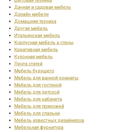
Бытовая техника
Дачная и садовая мебель
Дизайн мебели
Домашняя техника
Другая мебель
Итальянская мебель
Корпусная мебель и стены
Креативная мебель
Кухонная мебель
Лента статей
Мебель будущего
Мебель для ванной комнаты
Мебель для гостиной
Мебель для детской
Мебель для кабинета
Мебель для прихожей
Мебель для спальни
Мебель известных дизайнеров
Мебельная фурнитура