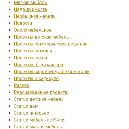
Мягкая мебель
Недвижимость
Необычная мебель
Новости
Околомебельное
Проекты детская мебель
Проекты коммерческие решения
Проекты комоды
Проекты кухни
Проекты от дизайнера
Проекты садово-парковая мебель
Проекты шкаф-купе
Разное
Реализованные проекты
Статьи детская мебель
Статьи дом
Статьи интерьер
Статьи мебель из Китая
Статьи мягкая мебель