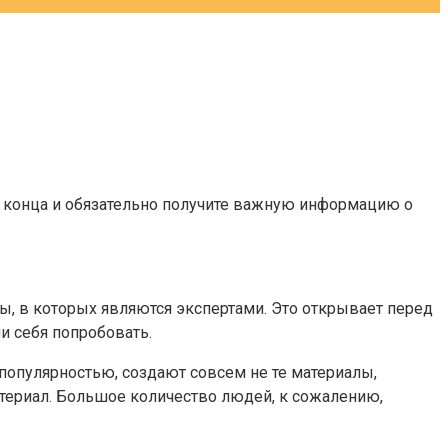
 до конца и обязательно получите важную информацию о
ы, в которых являются экспертами. Это открывает перед
и себя попробовать.
 популярностью, создают совсем не те материалы,
териал. Большое количество людей, к сожалению,