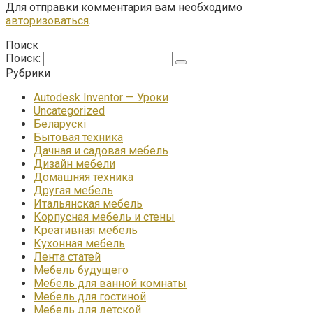
Для отправки комментария вам необходимо
авторизоваться
.
Поиск
Поиск:
Рубрики
Autodesk Inventor — Уроки
Uncategorized
Беларускі
Бытовая техника
Дачная и садовая мебель
Дизайн мебели
Домашняя техника
Другая мебель
Итальянская мебель
Корпусная мебель и стены
Креативная мебель
Кухонная мебель
Лента статей
Мебель будущего
Мебель для ванной комнаты
Мебель для гостиной
Мебель для детской