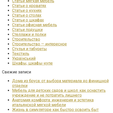
Статьи мягкая мебель
Статьи о кроватях
Статьи о кухнях
Статьи о столах
Статьи о шкафах
Статьи офисная мебель
Статьи подушки
Стеллажи и полки
Строительство
Строительство — интересное
Стулья и табуреты
Текстиль
Український
Шкафы, шкафы-купе
Свежие записи
Дома из бруса: от выбора материала до финишной
отделки
Мебель для детских садов и школ: как оснастить
учреждение и не потратить лишнего
Анатомия комфорта: инженерия и эстетика
итальянской мягкой мебели
Жизнь в симуляторе как быстро освоить быт