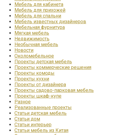
Мебель для кабинета
Мебель для прихожей
Мебель для спальни
Мебель известных дизайнеров
Мебельная фурнитура
Мягкая мебель
Недвижимость
Необычная мебель
Новости
Околомебельное
Проекты детская мебель
Проекты коммерческие решения
Проекты комоды
Проекты кухни
Проекты от дизайнера
Проекты садово-парковая мебель
Проекты шкаф-купе
Разное
Реализованные проекты
Статьи детская мебель
Статьи дом
Статьи интерьер
Статьи мебель из Китая