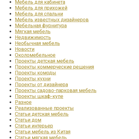
Мебель для кабинета
Мебель для прихожей
Мебель для спальни
Мебель известных дизайнеров
Мебельная фурнитура
Мягкая мебель
Недвижимость
Необычная мебель
Новости
Околомебельное
Проекты детская мебель
Проекты коммерческие решения
Проекты комоды
Проекты кухни
Проекты от дизайнера
Проекты садово-парковая мебель
Проекты шкаф-купе
Разное
Реализованные проекты
Статьи детская мебель
Статьи дом
Статьи интерьер
Статьи мебель из Китая
Статьи мягкая мебель