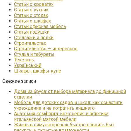
Статьи о кроватях
Статьи о кухнях
Статьи о столах
Статьи о шкафах
Статьи офисная мебель
Статьи подушки
Стеллажи и полки
Строительство
Строительство — интересное
Стулья и табуреты
Текстиль
Український
Шкафы, шкафы-купе
Свежие записи
Дома из бруса: от выбора материала до финишной
отделки
Мебель для детских садов и школ: как оснастить
учреждение и не потратить лишнего
Анатомия комфорта: инженерия и эстетика
итальянской мягкой мебели
Жизнь в симуляторе как быстро освоить быт
ресурсы и скрытые возможности