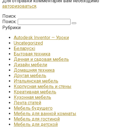
Для отправки комментария вам необходимо
авторизоваться
.
Поиск
Поиск:
Рубрики
Autodesk Inventor — Уроки
Uncategorized
Беларускі
Бытовая техника
Дачная и садовая мебель
Дизайн мебели
Домашняя техника
Другая мебель
Итальянская мебель
Корпусная мебель и стены
Креативная мебель
Кухонная мебель
Лента статей
Мебель будущего
Мебель для ванной комнаты
Мебель для гостиной
Мебель для детской