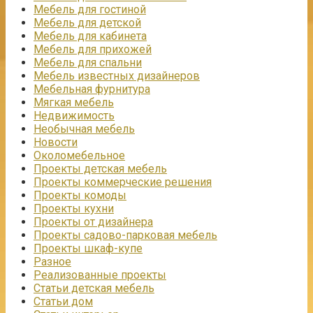
Мебель для гостиной
Мебель для детской
Мебель для кабинета
Мебель для прихожей
Мебель для спальни
Мебель известных дизайнеров
Мебельная фурнитура
Мягкая мебель
Недвижимость
Необычная мебель
Новости
Околомебельное
Проекты детская мебель
Проекты коммерческие решения
Проекты комоды
Проекты кухни
Проекты от дизайнера
Проекты садово-парковая мебель
Проекты шкаф-купе
Разное
Реализованные проекты
Статьи детская мебель
Статьи дом