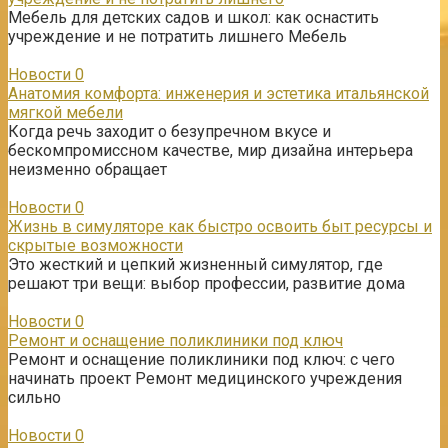
Мебель для детских садов и школ: как оснастить
учреждение и не потратить лишнего Мебель
Новости
0
Анатомия комфорта: инженерия и эстетика итальянской
мягкой мебели
Когда речь заходит о безупречном вкусе и
бескомпромиссном качестве, мир дизайна интерьера
неизменно обращает
Новости
0
Жизнь в симуляторе как быстро освоить быт ресурсы и
скрытые возможности
Это жесткий и цепкий жизненный симулятор, где
решают три вещи: выбор профессии, развитие дома
Новости
0
Ремонт и оснащение поликлиники под ключ
Ремонт и оснащение поликлиники под ключ: с чего
начинать проект Ремонт медицинского учреждения
сильно
Новости
0