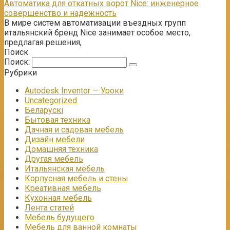
Автоматика для откатных ворот Nice: инженерное
совершенство и надежность
В мире систем автоматизации въездных групп
итальянский бренд Nice занимает особое место,
предлагая решения,
Поиск
Поиск:
Рубрики
Autodesk Inventor — Уроки
Uncategorized
Беларускі
Бытовая техника
Дачная и садовая мебель
Дизайн мебели
Домашняя техника
Другая мебель
Итальянская мебель
Корпусная мебель и стены
Креативная мебель
Кухонная мебель
Лента статей
Мебель будущего
Мебель для ванной комнаты