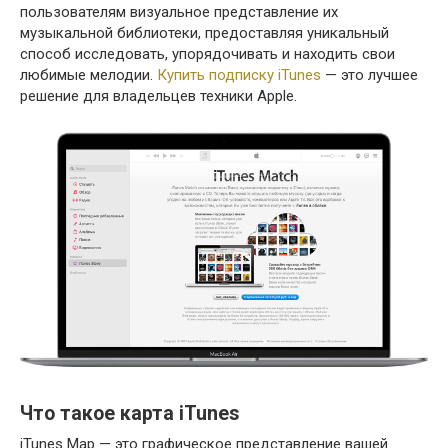
пользователям визуальное представление их
музыкальной библиотеки, предоставляя уникальный
способ исследовать, упорядочивать и находить свои
любимые мелодии.
Купить подписку iTunes
— это лучшее
решение для владельцев техники Apple.
Что такое карта iTunes
iTunes Map — это графическое представление вашей