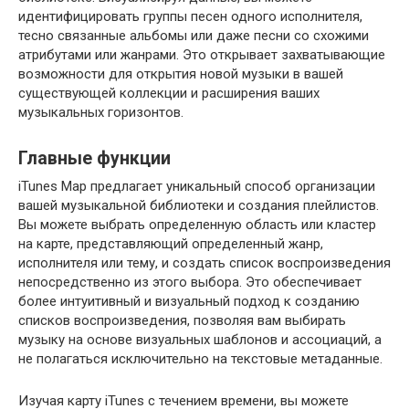
идентифицировать группы песен одного исполнителя,
тесно связанные альбомы или даже песни со схожими
атрибутами или жанрами. Это открывает захватывающие
возможности для открытия новой музыки в вашей
существующей коллекции и расширения ваших
музыкальных горизонтов.
Главные функции
iTunes Map предлагает уникальный способ организации
вашей музыкальной библиотеки и создания плейлистов.
Вы можете выбрать определенную область или кластер
на карте, представляющий определенный жанр,
исполнителя или тему, и создать список воспроизведения
непосредственно из этого выбора. Это обеспечивает
более интуитивный и визуальный подход к созданию
списков воспроизведения, позволяя вам выбирать
музыку на основе визуальных шаблонов и ассоциаций, а
не полагаться исключительно на текстовые метаданные.
Изучая карту iTunes с течением времени, вы можете