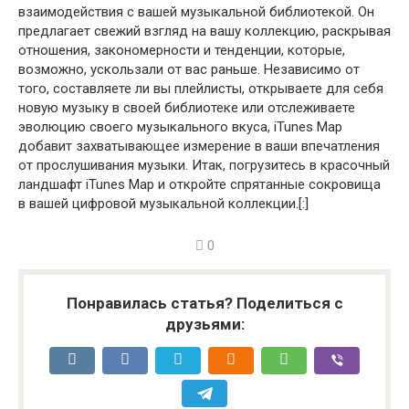
взаимодействия с вашей музыкальной библиотекой. Он
предлагает свежий взгляд на вашу коллекцию, раскрывая
отношения, закономерности и тенденции, которые,
возможно, ускользали от вас раньше. Независимо от
того, составляете ли вы плейлисты, открываете для себя
новую музыку в своей библиотеке или отслеживаете
эволюцию своего музыкального вкуса, iTunes Map
добавит захватывающее измерение в ваши впечатления
от прослушивания музыки. Итак, погрузитесь в красочный
ландшафт iTunes Map и откройте спрятанные сокровища
в вашей цифровой музыкальной коллекции.[:]
0
Понравилась статья? Поделиться с
друзьями: