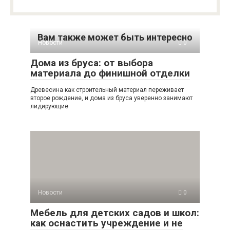
Вам также может быть интересно
Новости
0
Дома из бруса: от выбора
материала до финишной отделки
Древесина как строительный материал переживает
второе рождение, и дома из бруса уверенно занимают
лидирующие
Новости
0
Мебель для детских садов и школ:
как оснастить учреждение и не