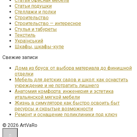
Статьи офисная мебель
Статьи подушки
Стеллажи и полки
Строительство
Строительство — интересное
Стулья и табуреты
Текстиль
Український
Шкафы, шкафы-купе
Свежие записи
Дома из бруса: от выбора материала до финишной
отделки
Мебель для детских садов и школ: как оснастить
учреждение и не потратить лишнего
Анатомия комфорта: инженерия и эстетика
итальянской мягкой мебели
Жизнь в симуляторе как быстро освоить быт
ресурсы и скрытые возможности
Ремонт и оснащение поликлиники под ключ
© 2026 ArtVaRo