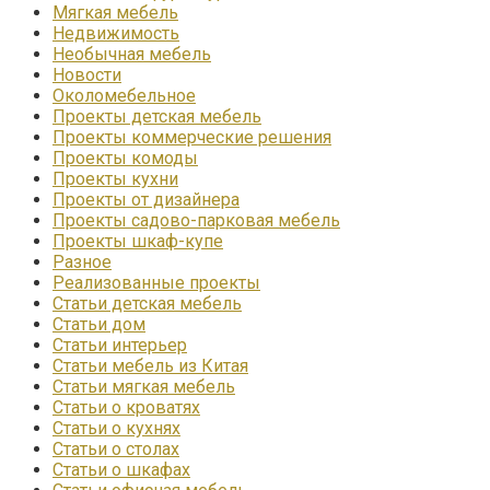
Мягкая мебель
Недвижимость
Необычная мебель
Новости
Околомебельное
Проекты детская мебель
Проекты коммерческие решения
Проекты комоды
Проекты кухни
Проекты от дизайнера
Проекты садово-парковая мебель
Проекты шкаф-купе
Разное
Реализованные проекты
Статьи детская мебель
Статьи дом
Статьи интерьер
Статьи мебель из Китая
Статьи мягкая мебель
Статьи о кроватях
Статьи о кухнях
Статьи о столах
Статьи о шкафах