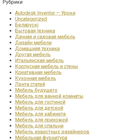
Рубрики
Autodesk Inventor — Уроки
Uncategorized
Беларускі
Бытовая техника
Дачная и садовая мебель
Дизайн мебели
Домашняя техника
Другая мебель
Итальянская мебель
Корпусная мебель и стены
Креативная мебель
Кухонная мебель
Лента статей
Мебель будущего
Мебель для ванной комнаты
Мебель для гостиной
Мебель для детской
Мебель для кабинета
Мебель для прихожей
Мебель для спальни
Мебель известных дизайнеров
Мебельная фурнитура