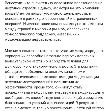
Венесуэле, что значительно осложнило восстановление
нефтяной отрасли. Однако, несмотря на это, компании
вроде Chevron продолжили свою деятельность, в
основном в рамках договоренностей и ограниченных
операций. И именно такие компании могут стать мостом
между страной и мировым рынком, обеспечивая
технологическую поддержку, инвестиции и
модернизацию инфраструктуры.
Мнение аналитиков таково, что участие международных
корпораций способно не только вернуть доверие к
венесуэльской нефти, но и создать условия для
долгосрочного экономического роста. Эти компании
обладают необходимым опытом, капиталом и
технологическими возможностями для модернизации
нефтяных месторождений и повышения их
эффективности. Кроме того, они могут стать
посредниками между правительством и международным
сообществом, способствуя снятию санкций и созданию
благоприятных условий для инвестиций. В результате,
страна сможет не только восстановить нефтяной сектор,