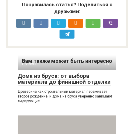
Понравилась статья? Поделиться с
друзьями:
Вам также может быть интересно
Новости
0
Дома из бруса: от выбора
материала до финишной отделки
Древесина как строительный материал переживает
второе рождение, и дома из бруса уверенно занимают
лидирующие