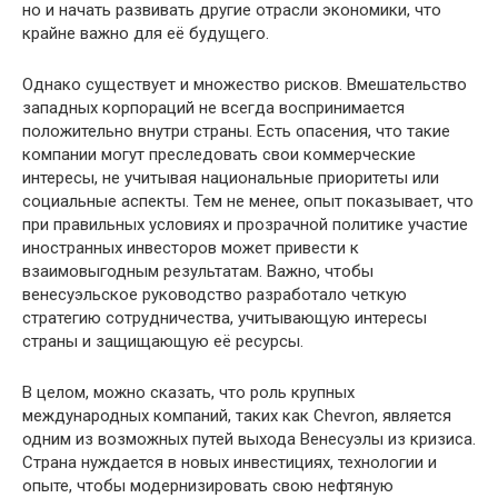
но и начать развивать другие отрасли экономики, что
крайне важно для её будущего.
Однако существует и множество рисков. Вмешательство
западных корпораций не всегда воспринимается
положительно внутри страны. Есть опасения, что такие
компании могут преследовать свои коммерческие
интересы, не учитывая национальные приоритеты или
социальные аспекты. Тем не менее, опыт показывает, что
при правильных условиях и прозрачной политике участие
иностранных инвесторов может привести к
взаимовыгодным результатам. Важно, чтобы
венесуэльское руководство разработало четкую
стратегию сотрудничества, учитывающую интересы
страны и защищающую её ресурсы.
В целом, можно сказать, что роль крупных
международных компаний, таких как Chevron, является
одним из возможных путей выхода Венесуэлы из кризиса.
Страна нуждается в новых инвестициях, технологии и
опыте, чтобы модернизировать свою нефтяную