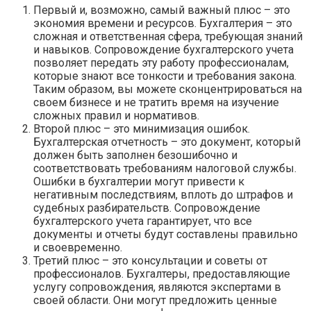
Первый и, возможно, самый важный плюс – это
экономия времени и ресурсов. Бухгалтерия – это
сложная и ответственная сфера, требующая знаний
и навыков. Сопровождение бухгалтерского учета
позволяет передать эту работу профессионалам,
которые знают все тонкости и требования закона.
Таким образом, вы можете сконцентрироваться на
своем бизнесе и не тратить время на изучение
сложных правил и нормативов.
Второй плюс – это минимизация ошибок.
Бухгалтерская отчетность – это документ, который
должен быть заполнен безошибочно и
соответствовать требованиям налоговой службы.
Ошибки в бухгалтерии могут привести к
негативным последствиям, вплоть до штрафов и
судебных разбирательств. Сопровождение
бухгалтерского учета гарантирует, что все
документы и отчеты будут составлены правильно
и своевременно.
Третий плюс – это консультации и советы от
профессионалов. Бухгалтеры, предоставляющие
услугу сопровождения, являются экспертами в
своей области. Они могут предложить ценные