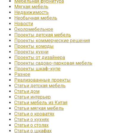
Мебельная фурнитура
Мягкая мебель
Недвижимость
Необычная мебель
Новости
Околомебельное
Проекты детская мебель
Проекты коммерческие решения
Проекты комоды
Проекты кухни
Проекты от дизайнера
Проекты садово-парковая мебель
Проекты шкаф-купе
Разное
Реализованные проекты
Статьи детская мебель
Статьи дом
Статьи интерьер
Статьи мебель из Китая
Статьи мягкая мебель
Статьи о кроватях
Статьи о кухнях
Статьи о столах
Статьи о шкафах