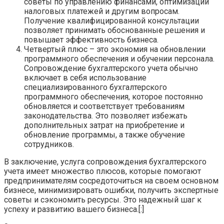
советы по управлению финансами, оптимизации
налоговых платежей и другим вопросам.
Получение квалифицированной консультации
позволяет принимать обоснованные решения и
повышает эффективность бизнеса.
Четвертый плюс – это экономия на обновлении
программного обеспечения и обучении персонала.
Сопровождение бухгалтерского учета обычно
включает в себя использование
специализированного бухгалтерского
программного обеспечения, которое постоянно
обновляется и соответствует требованиям
законодательства. Это позволяет избежать
дополнительных затрат на приобретение и
обновление программы, а также обучение
сотрудников.
В заключение, услуга сопровождения бухгалтерского
учета имеет множество плюсов, которые помогают
предпринимателям сосредоточиться на своем основном
бизнесе, минимизировать ошибки, получить экспертные
советы и сэкономить ресурсы. Это надежный шаг к
успеху и развитию вашего бизнеса.[:]