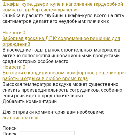
Шкафы-купе, двери-купе и наполнение гардеробной
комнаты: выбор систем хранения
Ошибка в расчете глубины шкафа-купе всего на пять
сантиметров делает его неудобным: плечики с
Новости
0
Заборная доска из ДПК: современное решение для
ограждений
В последние годы рынок строительных материалов
активно пополняется инновационными продуктами,
среди которых особое место
Новости
0
Бытовки с кондиционером: комфортное решение для
работы и отдыха в любое время года
Высокая температура воздуха может существенно
снизить производительность сотрудников, особенно
если речь идет о продолжительных
Добавить комментарий
Для отправки комментария вам необходимо
авторизоваться
.
Поиск
Поиск: