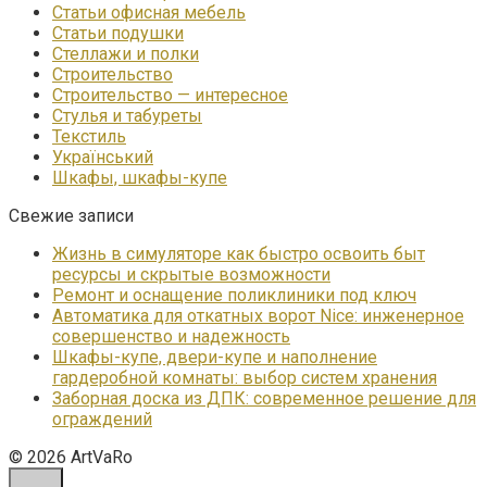
Статьи офисная мебель
Статьи подушки
Стеллажи и полки
Строительство
Строительство — интересное
Стулья и табуреты
Текстиль
Український
Шкафы, шкафы-купе
Свежие записи
Жизнь в симуляторе как быстро освоить быт
ресурсы и скрытые возможности
Ремонт и оснащение поликлиники под ключ
Автоматика для откатных ворот Nice: инженерное
совершенство и надежность
Шкафы-купе, двери-купе и наполнение
гардеробной комнаты: выбор систем хранения
Заборная доска из ДПК: современное решение для
ограждений
© 2026 ArtVaRo