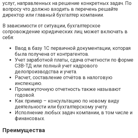
услуг, направленных на решение конкретных задач. По
вопросу что должно входить в перечень решайте
директор или главный бухгалтер компании.
В зависимости от ситуации, бухгалтерское
сопровождение юридических лиц может включать в
себя:
Ввод в базу 1С первичной документации, которая
была получена от контрагентов.
Учет заработной платы, сдача отчетности по форме
СЗВ-ТД или полный учет кадрового
делопроизводства и учета.
Расчет, составление отчётов в налоговую
инспекцию.
Промежуточную отчетность также называют
годовой.
Как пример – консультацию по новому виду
деятельности или бухгалтерскому учету.
Исполнение любых задач компании, в том числе и
финансовых.
Преимущества