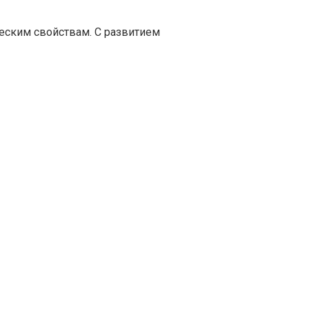
еским свойствам. С развитием