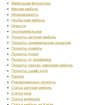
Мебельная фурнитура
Мягкая мебель
Недвижимость
Необычная мебель
Новости
Околомебельное
Проекты детская мебель
Проекты коммерческие решения
Проекты комоды
Проекты кухни
Проекты от дизайнера
Проекты садово-парковая мебель
Проекты шкаф-купе
Разное
Реализованные проекты
Статьи детская мебель
Статьи дом
Статьи интерьер
Статьи мебель из Китая