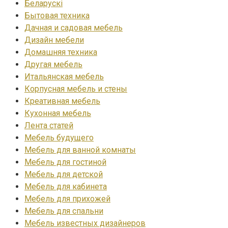
Беларускі
Бытовая техника
Дачная и садовая мебель
Дизайн мебели
Домашняя техника
Другая мебель
Итальянская мебель
Корпусная мебель и стены
Креативная мебель
Кухонная мебель
Лента статей
Мебель будущего
Мебель для ванной комнаты
Мебель для гостиной
Мебель для детской
Мебель для кабинета
Мебель для прихожей
Мебель для спальни
Мебель известных дизайнеров