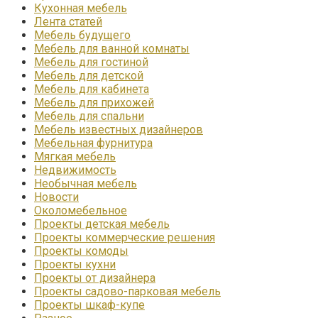
Кухонная мебель
Лента статей
Мебель будущего
Мебель для ванной комнаты
Мебель для гостиной
Мебель для детской
Мебель для кабинета
Мебель для прихожей
Мебель для спальни
Мебель известных дизайнеров
Мебельная фурнитура
Мягкая мебель
Недвижимость
Необычная мебель
Новости
Околомебельное
Проекты детская мебель
Проекты коммерческие решения
Проекты комоды
Проекты кухни
Проекты от дизайнера
Проекты садово-парковая мебель
Проекты шкаф-купе