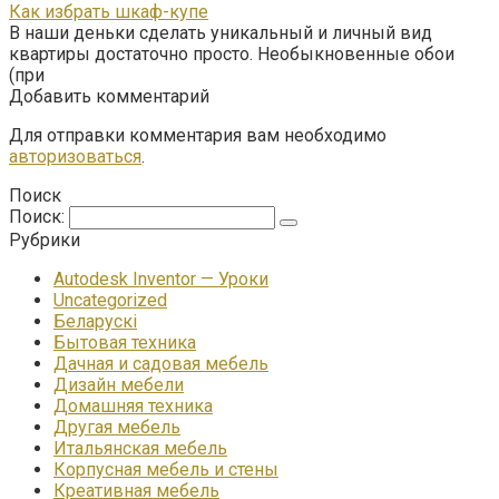
Как избрать шкаф-купе
В наши деньки сделать уникальный и личный вид
квартиры достаточно просто. Необыкновенные обои
(при
Добавить комментарий
Для отправки комментария вам необходимо
авторизоваться
.
Поиск
Поиск:
Рубрики
Autodesk Inventor — Уроки
Uncategorized
Беларускі
Бытовая техника
Дачная и садовая мебель
Дизайн мебели
Домашняя техника
Другая мебель
Итальянская мебель
Корпусная мебель и стены
Креативная мебель