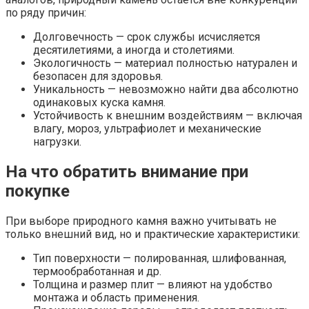
по ряду причин:
Долговечность — срок службы исчисляется
десятилетиями, а иногда и столетиями.
Экологичность — материал полностью натурален и
безопасен для здоровья.
Уникальность — невозможно найти два абсолютно
одинаковых куска камня.
Устойчивость к внешним воздействиям — включая
влагу, мороз, ультрафиолет и механические
нагрузки.
На что обратить внимание при
покупке
При выборе природного камня важно учитывать не
только внешний вид, но и практические характеристики:
Тип поверхности — полированная, шлифованная,
термообработанная и др.
Толщина и размер плит — влияют на удобство
монтажа и область применения.