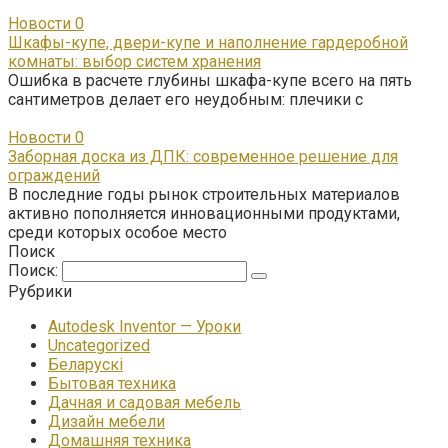
Новости
0
Шкафы-купе, двери-купе и наполнение гардеробной
комнаты: выбор систем хранения
Ошибка в расчете глубины шкафа-купе всего на пять
сантиметров делает его неудобным: плечики с
Новости
0
Заборная доска из ДПК: современное решение для
ограждений
В последние годы рынок строительных материалов
активно пополняется инновационными продуктами,
среди которых особое место
Поиск
Поиск:
Рубрики
Autodesk Inventor — Уроки
Uncategorized
Беларускі
Бытовая техника
Дачная и садовая мебель
Дизайн мебели
Домашняя техника