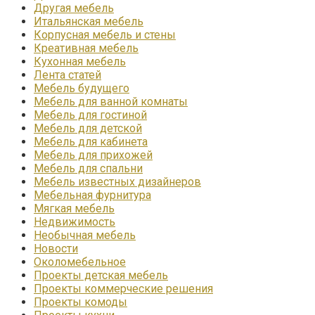
Другая мебель
Итальянская мебель
Корпусная мебель и стены
Креативная мебель
Кухонная мебель
Лента статей
Мебель будущего
Мебель для ванной комнаты
Мебель для гостиной
Мебель для детской
Мебель для кабинета
Мебель для прихожей
Мебель для спальни
Мебель известных дизайнеров
Мебельная фурнитура
Мягкая мебель
Недвижимость
Необычная мебель
Новости
Околомебельное
Проекты детская мебель
Проекты коммерческие решения
Проекты комоды