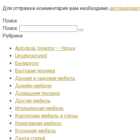
Для отправки комментария вам необходимо
авторизоват
Поиск
Поиск:
Рубрики
Autodesk Inventor — Уроки
Uncategorized
Беларускі
Бытовая техника
Дачная и садовая мебель
Дизайн мебели
Домашняя техника
Другая мебель
Итальянская мебель
Корпусная мебель и стены
Креативная мебель
Кухонная мебель
Лента статей