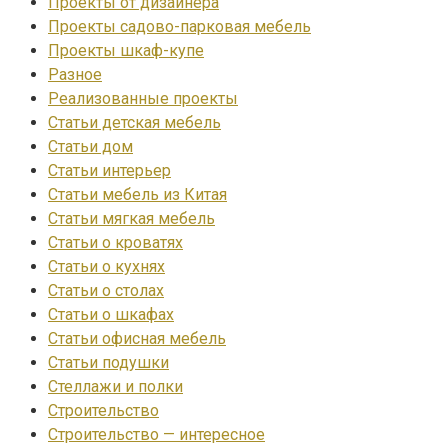
Проекты от дизайнера
Проекты садово-парковая мебель
Проекты шкаф-купе
Разное
Реализованные проекты
Статьи детская мебель
Статьи дом
Статьи интерьер
Статьи мебель из Китая
Статьи мягкая мебель
Статьи о кроватях
Статьи о кухнях
Статьи о столах
Статьи о шкафах
Статьи офисная мебель
Статьи подушки
Стеллажи и полки
Строительство
Строительство — интересное