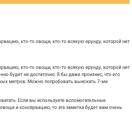
ервацию, кто-то овощи, кто-то всякую ерунду, которой нет
ервацию, кто-то овощи, кто-то всякую ерунду, которой нет
нно будет не достаточно.
Я бы даже произнес, что его
атных метров. Можно попробовать выискать 7-ми
 хватать. Если вы используете вспомогательные
 овощи и консервацию, то эта заметка будет вам очень