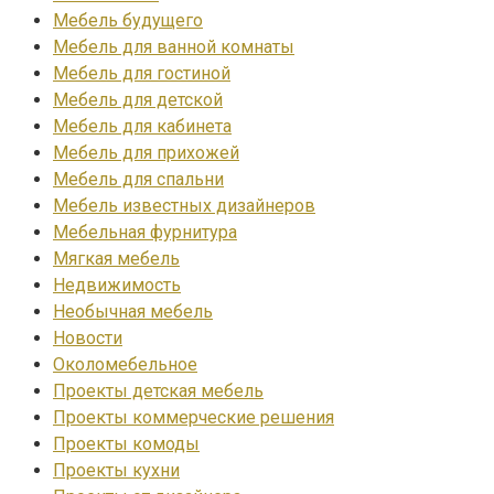
Мебель будущего
Мебель для ванной комнаты
Мебель для гостиной
Мебель для детской
Мебель для кабинета
Мебель для прихожей
Мебель для спальни
Мебель известных дизайнеров
Мебельная фурнитура
Мягкая мебель
Недвижимость
Необычная мебель
Новости
Околомебельное
Проекты детская мебель
Проекты коммерческие решения
Проекты комоды
Проекты кухни