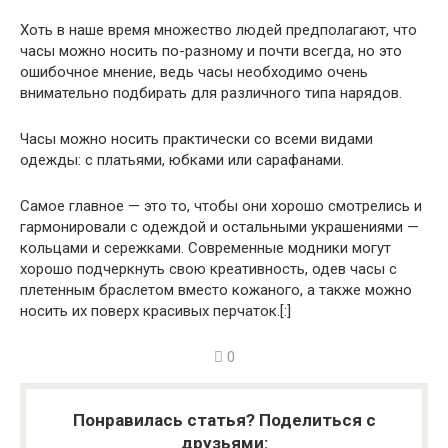
Хоть в наше время множество людей предполагают, что
часы можно носить по-разному и почти всегда, но это
ошибочное мнение, ведь часы необходимо очень
внимательно подбирать для различного типа нарядов.
Часы можно носить практически со всеми видами
одежды: с платьями, юбками или сарафанами.
Самое главное — это то, чтобы они хорошо смотрелись и
гармонировали с одеждой и остальными украшениями —
кольцами и сережками. Современные модники могут
хорошо подчеркнуть свою креативность, одев часы с
плетенным браслетом вместо кожаного, а также можно
носить их поверх красивых перчаток.
[:]
0
Понравилась статья? Поделиться с
друзьями: