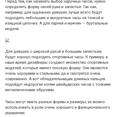
Перед тем, как начинать выбор наручных часов, нужно
определить форму своей руки и запястья. Так как,
например, для худеньких девушек лучше всего будут
подходить небольшие и аккуратные часы на тонкой и
изящной цепочке. А для парней и мужчин — брутальные
модели.
Для девушек с широкой рукой и большим запястьем
будут хорошо подходить спортивные часы. К примеру, в
наше время дизайнеры создают множество спортивных
моделей, которые имеют плоскую форму. Они являются
очень хорошими и стильными, да и смотрятся очень
современно. А вот обладательницам длинных пальцев
подойдут недорогие копии швейцарских часов с тонкими
металлическими обручами.
Часы могут иметь разные формы и размеры, их можно
использовать в роли очень хорошего и функционального
украшения.