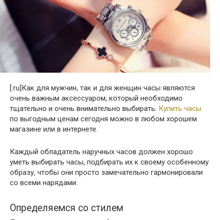
[:ru]
Как для мужчин, так и для женщин часы являются
очень важным аксессуаром, который необходимо
тщательно и очень внимательно выбирать.
Купить часы
по выгодным ценам сегодня можно в любом хорошем
магазине или в интернете.
Каждый обладатель наручных часов должен хорошо
уметь выбирать часы, подбирать их к своему особенному
образу, чтобы они просто замечательно гармонировали
со всеми нарядами.
Определяемся со стилем