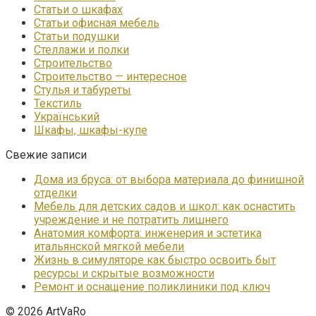
Статьи о шкафах
Статьи офисная мебель
Статьи подушки
Стеллажи и полки
Строительство
Строительство — интересное
Стулья и табуреты
Текстиль
Український
Шкафы, шкафы-купе
Свежие записи
Дома из бруса: от выбора материала до финишной
отделки
Мебель для детских садов и школ: как оснастить
учреждение и не потратить лишнего
Анатомия комфорта: инженерия и эстетика
итальянской мягкой мебели
Жизнь в симуляторе как быстро освоить быт
ресурсы и скрытые возможности
Ремонт и оснащение поликлиники под ключ
© 2026 ArtVaRo