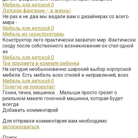
Мебель для детской
0
Детские фантазии – в жизнь!
Не раз и не два мы ведали вам о дизайнерах со всего
мира -
Мебель для детской
0
Мебель из «конструктора»
Конструктор лего практически захватил мир. Фактически
сходу после собственного возникновения он стал одной
из
Мебель для детской
0
Три предмета в комнате ребенка
На сегодня необыкновенно широкий выбор корпусной
мебели. Есть мебель всех стилей и направлений, всех
Мебель для детской
0
Полегче на поворотах!
Гонки, тачки, машинки.... Малыши просто грезят о
реальном макете гоночной машинки, которая будет
всегда
Добавить комментарий
Для отправки комментария вам необходимо
авторизоваться
.
Поиск