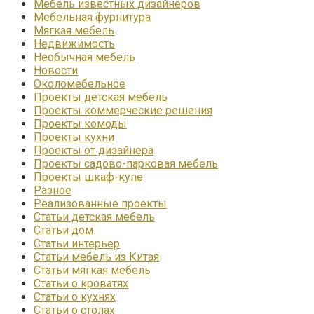
Мебель известных дизайнеров
Мебельная фурнитура
Мягкая мебель
Недвижимость
Необычная мебель
Новости
Околомебельное
Проекты детская мебель
Проекты коммерческие решения
Проекты комоды
Проекты кухни
Проекты от дизайнера
Проекты садово-парковая мебель
Проекты шкаф-купе
Разное
Реализованные проекты
Статьи детская мебель
Статьи дом
Статьи интерьер
Статьи мебель из Китая
Статьи мягкая мебель
Статьи о кроватях
Статьи о кухнях
Статьи о столах