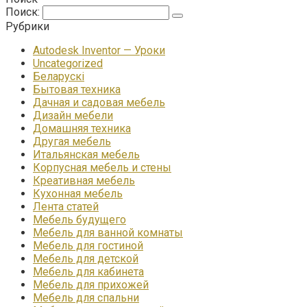
Поиск:
Рубрики
Autodesk Inventor — Уроки
Uncategorized
Беларускі
Бытовая техника
Дачная и садовая мебель
Дизайн мебели
Домашняя техника
Другая мебель
Итальянская мебель
Корпусная мебель и стены
Креативная мебель
Кухонная мебель
Лента статей
Мебель будущего
Мебель для ванной комнаты
Мебель для гостиной
Мебель для детской
Мебель для кабинета
Мебель для прихожей
Мебель для спальни