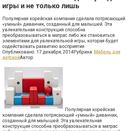
игры и не только лишь
Популярная корейская компания сделала потрясающий
«умный» диванчик, созданный для малышей. Эта
увлекательная конструкция способна
преобразовываться в матрас либо же становиться
элементами для увлекательной игры, которая будет
содействовать развитию восприятия
Опубликовано:
17 декабря, 2014
Рубрика:
Мебель для
детской
Автор:
Популярная корейская
компания сделала потрясающий «умный» диванчик,
созданный для малышей. Эта увлекательная
конструкция способна преобразовываться в матрас