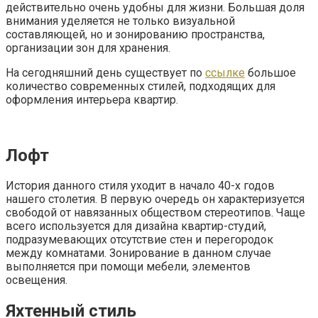
действительно очень удобны для жизни. Большая доля
внимания уделяется не только визуальной
составляющей, но и зонированию пространства,
организации зон для хранения.
На сегодняшний день существует по
ссылке
большое
количество современных стилей, подходящих для
оформления интерьера квартир.
Лофт
История данного стиля уходит в начало 40-х годов
нашего столетия. В первую очередь он характеризуется
свободой от навязанных обществом стереотипов. Чаще
всего используется для дизайна квартир-студий,
подразумевающих отсутствие стен и перегородок
между комнатами. Зонирование в данном случае
выполняется при помощи мебели, элементов
освещения.
Яхтенный стиль