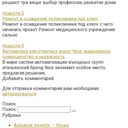
решают три вещи: выбор профессии, развитие дома
Новости
0
Ремонт и оснащение поликлиники под ключ
Ремонт и оснащение поликлиники под ключ: с чего
начинать проект Ремонт медицинского учреждения
сильно
Новости
0
Автоматика для откатных ворот Nice: инженерное
совершенство и надежность
В мире систем автоматизации въездных групп
итальянский бренд Nice занимает особое место,
предлагая решения,
Добавить комментарий
Для отправки комментария вам необходимо
авторизоваться
.
Поиск
Поиск:
Рубрики
Autodesk Inventor — Уроки