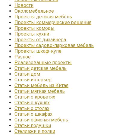
Новости
Околомебельное
Проекты детская мебель
Проекты коммерческие решения
Проекты комоды
Проекты кухни
Проекты от дизайнера
Проекты садово-парковая мебель
Проекты шкаф-купе
Разное
Реализованные проекты
Статьи детская мебель
Статьи дом
Статьи интерьер
Статьи мебель из Китая
Статьи мягкая мебель
Статьи о кроватях
Статьи о кухнях
Статьи о столах
Статьи о шкафах
Статьи офисная мебель
Статьи подушки
Стеллажи и полки