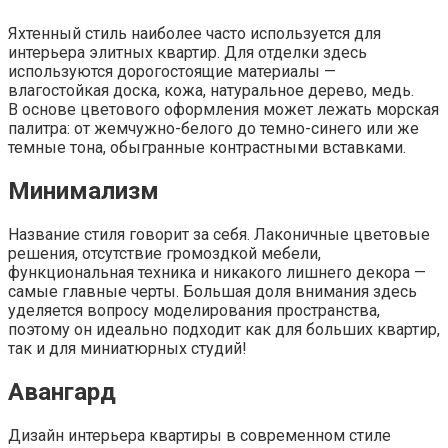
Яхтенный стиль наиболее часто используется для
интерьера элитных квартир. Для отделки здесь
используются дорогостоящие материалы —
влагостойкая доска, кожа, натуральное дерево, медь.
В основе цветового оформления может лежать морская
палитра: от жемчужно-белого до темно-синего или же
темные тона, обыгранные контрастными вставками.
Минимализм
Название стиля говорит за себя. Лаконичные цветовые
решения, отсутствие громоздкой мебели,
функциональная техника и никакого лишнего декора —
самые главные черты. Большая доля внимания здесь
уделяется вопросу моделирования пространства,
поэтому он идеально подходит как для больших квартир,
так и для миниатюрных студий!
Авангард
Дизайн интерьера квартиры в современном стиле