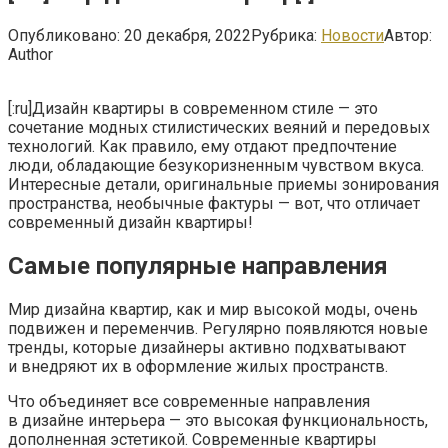
Опубликовано:
20 декабря, 2022
Рубрика:
Новости
Автор:
Author
[:ru]Дизайн квартиры в современном стиле — это
сочетание модных стилистических веяний и передовых
технологий. Как правило, ему отдают предпочтение
люди, обладающие безукоризненным чувством вкуса.
Интересные детали, оригинальные приемы зонирования
пространства, необычные фактуры — вот, что отличает
современный дизайн квартиры!
Самые популярные направления
Мир дизайна квартир, как и мир высокой моды, очень
подвижен и переменчив. Регулярно появляются новые
тренды, которые дизайнеры активно подхватывают
и внедряют их в оформление жилых пространств.
Что объединяет все современные направления
в дизайне интерьера — это высокая функциональность,
дополненная эстетикой. Современные квартиры