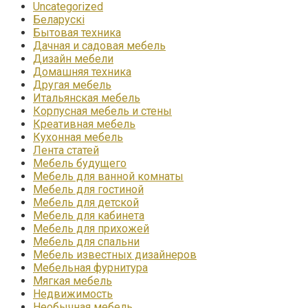
Uncategorized
Беларускі
Бытовая техника
Дачная и садовая мебель
Дизайн мебели
Домашняя техника
Другая мебель
Итальянская мебель
Корпусная мебель и стены
Креативная мебель
Кухонная мебель
Лента статей
Мебель будущего
Мебель для ванной комнаты
Мебель для гостиной
Мебель для детской
Мебель для кабинета
Мебель для прихожей
Мебель для спальни
Мебель известных дизайнеров
Мебельная фурнитура
Мягкая мебель
Недвижимость
Необычная мебель