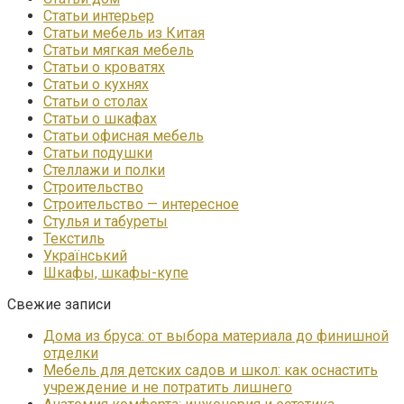
Статьи интерьер
Статьи мебель из Китая
Статьи мягкая мебель
Статьи о кроватях
Статьи о кухнях
Статьи о столах
Статьи о шкафах
Статьи офисная мебель
Статьи подушки
Стеллажи и полки
Строительство
Строительство — интересное
Стулья и табуреты
Текстиль
Український
Шкафы, шкафы-купе
Свежие записи
Дома из бруса: от выбора материала до финишной
отделки
Мебель для детских садов и школ: как оснастить
учреждение и не потратить лишнего