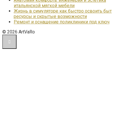
Анатомия комфорта: инженерия и эстетика
итальянской мягкой мебели
Жизнь в симуляторе как быстро освоить быт
ресурсы и скрытые возможности
Ремонт и оснащение поликлиники под ключ
© 2026 ArtVaRo