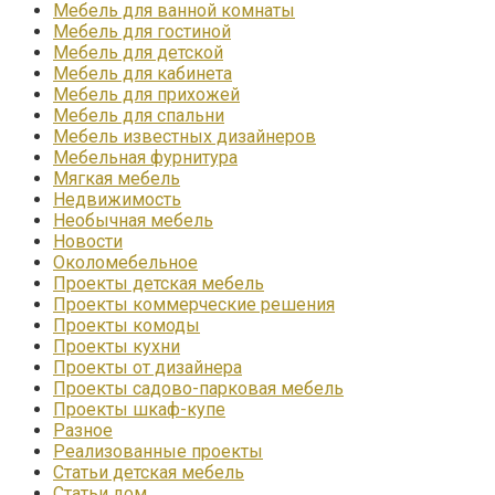
Мебель для ванной комнаты
Мебель для гостиной
Мебель для детской
Мебель для кабинета
Мебель для прихожей
Мебель для спальни
Мебель известных дизайнеров
Мебельная фурнитура
Мягкая мебель
Недвижимость
Необычная мебель
Новости
Околомебельное
Проекты детская мебель
Проекты коммерческие решения
Проекты комоды
Проекты кухни
Проекты от дизайнера
Проекты садово-парковая мебель
Проекты шкаф-купе
Разное
Реализованные проекты
Статьи детская мебель
Статьи дом