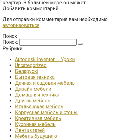
квартир. В большей мере он может
Добавить комментарий
Для отправки комментария вам необходимо
авторизоваться
.
Поиск
Поиск:
Рубрики
Autodesk Inventor — Уроки
Uncategorized
Беларускі
Бытовая техника
Дачная и садовая мебель
Дизайн мебели
Домашняя техника
Другая мебель
Итальянская мебель
Корпусная мебель и стены
Креативная мебель
Кухонная мебель
Лента статей
Мебель будущего