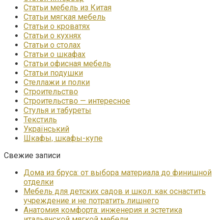
Статьи мебель из Китая
Статьи мягкая мебель
Статьи о кроватях
Статьи о кухнях
Статьи о столах
Статьи о шкафах
Статьи офисная мебель
Статьи подушки
Стеллажи и полки
Строительство
Строительство — интересное
Стулья и табуреты
Текстиль
Український
Шкафы, шкафы-купе
Свежие записи
Дома из бруса: от выбора материала до финишной
отделки
Мебель для детских садов и школ: как оснастить
учреждение и не потратить лишнего
Анатомия комфорта: инженерия и эстетика
итальянской мягкой мебели