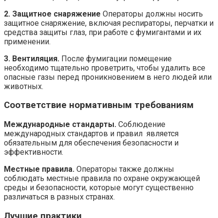
2. Защитное снаряжение
Операторы должны носить
защитное снаряжение, включая респираторы, перчатки и
средства защиты глаз, при работе с фумигантами и их
применении.
3. Вентиляция.
После фумигации помещение
необходимо тщательно проветрить, чтобы удалить все
опасные газы перед проникновением в него людей или
животных.
Соответствие нормативным требованиям
Международные стандарты.
Соблюдение
международных стандартов и правил является
обязательным для обеспечения безопасности и
эффективности.
Местные правила.
Операторы также должны
соблюдать местные правила по охране окружающей
среды и безопасности, которые могут существенно
различаться в разных странах.
Лучшие практики