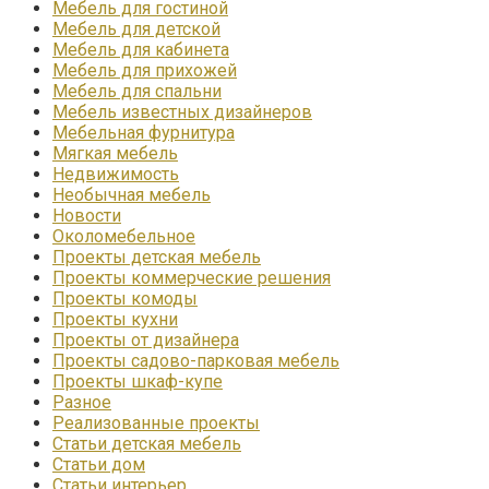
Мебель для гостиной
Мебель для детской
Мебель для кабинета
Мебель для прихожей
Мебель для спальни
Мебель известных дизайнеров
Мебельная фурнитура
Мягкая мебель
Недвижимость
Необычная мебель
Новости
Околомебельное
Проекты детская мебель
Проекты коммерческие решения
Проекты комоды
Проекты кухни
Проекты от дизайнера
Проекты садово-парковая мебель
Проекты шкаф-купе
Разное
Реализованные проекты
Статьи детская мебель
Статьи дом
Статьи интерьер