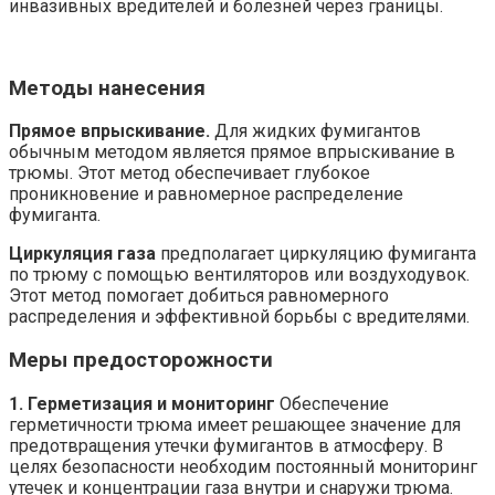
инвазивных вредителей и болезней через границы.
Методы нанесения
Прямое впрыскивание.
Для жидких фумигантов
обычным методом является прямое впрыскивание в
трюмы. Этот метод обеспечивает глубокое
проникновение и равномерное распределение
фумиганта.
Циркуляция газа
предполагает циркуляцию фумиганта
по трюму с помощью вентиляторов или воздуходувок.
Этот метод помогает добиться равномерного
распределения и эффективной борьбы с вредителями.
Меры предосторожности
1. Герметизация и мониторинг
Обеспечение
герметичности трюма имеет решающее значение для
предотвращения утечки фумигантов в атмосферу. В
целях безопасности необходим постоянный мониторинг
утечек и концентрации газа внутри и снаружи трюма.