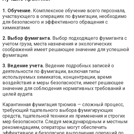
1. Обучение.
Комплексное обучение всего персонала,
участвующего в операциях по фумигации, необходимо
для безопасного и эффективного обращения с
химикатами.
2. Выбор фумиганта.
Выбор подходящего фумиганта с
учетом груза, места назначения и экологических
соображений имеет решающее значение для успешной
фумигации.
3. Ведение учета.
Ведение подробных записей о
деятельности по фумигации, включая типы
используемых химикатов, концентрации, время
воздействия и меры безопасности, имеет решающее
значение для соблюдения нормативных требований и
целей аудита.
Карантинная фумигация трюмов — сложный процесс,
требующий тщательного выбора фумигирующих
средств, тщательной техники их применения и строгих
мер безопасности. Следуя международным и местным
рекомендациям, операторы могут обеспечить
эффективное и безопасное выполнение операций по