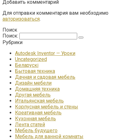
Добавить комментарий
Для отправки комментария вам необходимо
авторизоваться
.
Поиск
Поиск:
Рубрики
Autodesk Inventor — Уроки
Uncategorized
Беларускі
Бытовая техника
Дачная и садовая мебель
Дизайн мебели
Домашняя техника
Другая мебель
Итальянская мебель
Корпусная мебель и стены
Креативная мебель
Кухонная мебель
Лента статей
Мебель будущего
Мебель для ванной комнаты