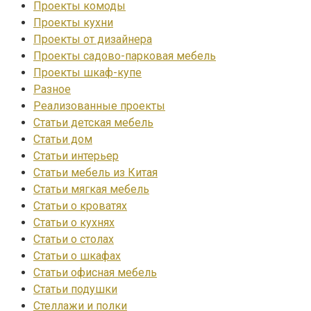
Проекты комоды
Проекты кухни
Проекты от дизайнера
Проекты садово-парковая мебель
Проекты шкаф-купе
Разное
Реализованные проекты
Статьи детская мебель
Статьи дом
Статьи интерьер
Статьи мебель из Китая
Статьи мягкая мебель
Статьи о кроватях
Статьи о кухнях
Статьи о столах
Статьи о шкафах
Статьи офисная мебель
Статьи подушки
Стеллажи и полки