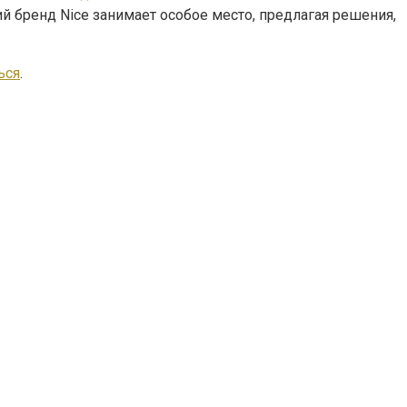
й бренд Nice занимает особое место, предлагая решения,
ься
.