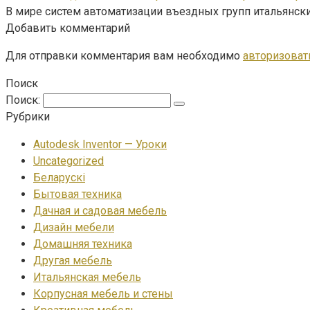
В мире систем автоматизации въездных групп итальянски
Добавить комментарий
Для отправки комментария вам необходимо
авторизоват
Поиск
Поиск:
Рубрики
Autodesk Inventor — Уроки
Uncategorized
Беларускі
Бытовая техника
Дачная и садовая мебель
Дизайн мебели
Домашняя техника
Другая мебель
Итальянская мебель
Корпусная мебель и стены