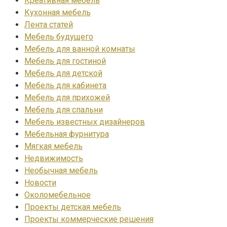
Креативная мебель
Кухонная мебель
Лента статей
Мебель будущего
Мебель для ванной комнаты
Мебель для гостиной
Мебель для детской
Мебель для кабинета
Мебель для прихожей
Мебель для спальни
Мебель известных дизайнеров
Мебельная фурнитура
Мягкая мебель
Недвижимость
Необычная мебель
Новости
Околомебельное
Проекты детская мебель
Проекты коммерческие решения