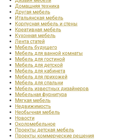
Дизайн мебели
Домашняя техника
Другая мебель
Итальянская мебель
Корпусная мебель и стены
Креативная мебель
Кухонная мебель
Лента статей
Мебель будущего
Мебель для ванной комнаты
Мебель для гостиной
Мебель для детской
Мебель для кабинета
Мебель для прихожей
Мебель для спальни
Мебель известных дизайнеров
Мебельная фурнитура
Мягкая мебель
Недвижимость
Необычная мебель
Новости
Околомебельное
Проекты детская мебель
Проекты коммерческие решения