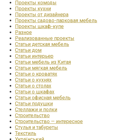
Проекты комоды
Проекты кухни
Проекты от дизайнера
Проекты садово-парковая мебель
Проекты шкаф-купе
Разное
Реализованные проекты
Статьи детская мебель
Статьи дом
Статьи интерьер
Статьи мебель из Китая
Статьи мягкая мебель
Статьи о кроватях
Статьи о кухнях
Статьи о столах
Статьи о шкафах
Статьи офисная мебель
Статьи подушки
Стеллажи и полки
Строительство
Строительство — интересное
Стулья и табуреты
Текстиль
Український