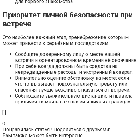
для первого знакомства.
Приоритет личной безопасности при
встрече
Это наиболее важный этап, пренебрежение которым
может привести к серьёзным последствиям.
Сообщите доверенному лицу о месте вашей
встречи и ориентировочном времени её окончания.
При себе всегда должны быть средства на
непредвиденные расходы и экстренный возврат.
Внимательно оцените обстановку на месте: если
что-то вызывает подсознательную тревогу или
опасения, лучше вежливо отказаться от встречи.
Соблюдайте уважительную дистанцию и правила
приличия, помните о согласии и личных границах.
[:]
0
Понравилась статья? Поделиться с друзьями:
Вам также может быть интересно