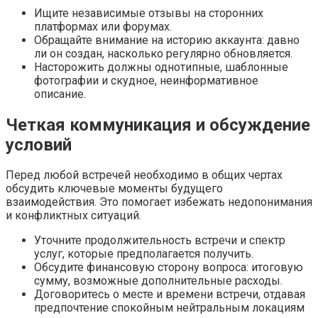
Ищите независимые отзывы на сторонних
платформах или форумах.
Обращайте внимание на историю аккаунта: давно
ли он создан, насколько регулярно обновляется.
Насторожить должны однотипные, шаблонные
фотографии и скудное, неинформативное
описание.
Четкая коммуникация и обсуждение
условий
Перед любой встречей необходимо в общих чертах
обсудить ключевые моменты будущего
взаимодействия. Это помогает избежать недопонимания
и конфликтных ситуаций.
Уточните продолжительность встречи и спектр
услуг, которые предполагается получить.
Обсудите финансовую сторону вопроса: итоговую
сумму, возможные дополнительные расходы.
Договоритесь о месте и времени встречи, отдавая
предпочтение спокойным нейтральным локациям