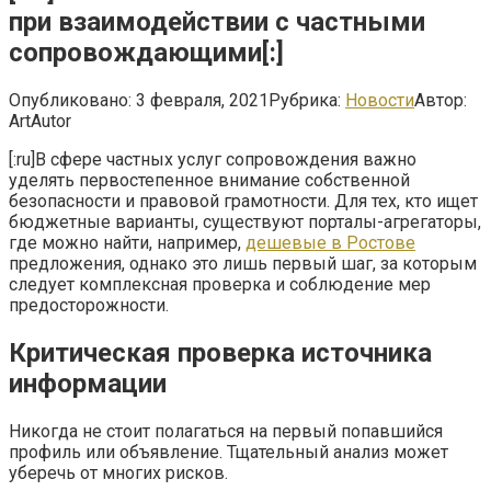
при взаимодействии с частными
сопровождающими[:]
Опубликовано:
3 февраля, 2021
Рубрика:
Новости
Автор:
ArtAutor
[:ru]В сфере частных услуг сопровождения важно
уделять первостепенное внимание собственной
безопасности и правовой грамотности. Для тех, кто ищет
бюджетные варианты, существуют порталы-агрегаторы,
где можно найти, например,
дешевые в Ростове
предложения, однако это лишь первый шаг, за которым
следует комплексная проверка и соблюдение мер
предосторожности.
Критическая проверка источника
информации
Никогда не стоит полагаться на первый попавшийся
профиль или объявление. Тщательный анализ может
уберечь от многих рисков.