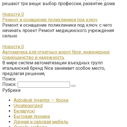
решают три вещи: выбор профессии, развитие дома
Новости
0
Ремонт и оснащение поликлиники под ключ
Ремонт и оснащение поликлиники под ключ: с чего
начинать проект Ремонт медицинского учреждения
сильно
Новости
0
Автоматика для откатных ворот Nice: инженерное
совершенство и надежность
В мире систем автоматизации въездных групп
итальянский бренд Nice занимает особое место,
предлагая решения,
Поиск
Поиск:
Рубрики
Autodesk Inventor — Уроки
Uncategorized
Беларускі
Бытовая техника
Дачная и садовая мебель