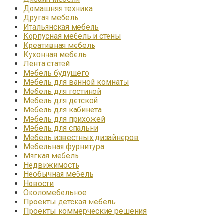
Домашняя техника
Другая мебель
Итальянская мебель
Корпусная мебель и стены
Креативная мебель
Кухонная мебель
Лента статей
Мебель будущего
Мебель для ванной комнаты
Мебель для гостиной
Мебель для детской
Мебель для кабинета
Мебель для прихожей
Мебель для спальни
Мебель известных дизайнеров
Мебельная фурнитура
Мягкая мебель
Недвижимость
Необычная мебель
Новости
Околомебельное
Проекты детская мебель
Проекты коммерческие решения