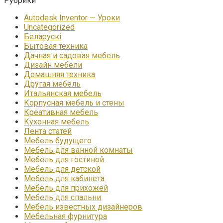
Рубрики
Autodesk Inventor — Уроки
Uncategorized
Беларускі
Бытовая техника
Дачная и садовая мебель
Дизайн мебели
Домашняя техника
Другая мебель
Итальянская мебель
Корпусная мебель и стены
Креативная мебель
Кухонная мебель
Лента статей
Мебель будущего
Мебель для ванной комнаты
Мебель для гостиной
Мебель для детской
Мебель для кабинета
Мебель для прихожей
Мебель для спальни
Мебель известных дизайнеров
Мебельная фурнитура