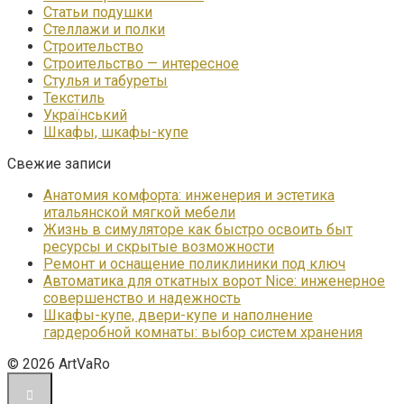
Статьи подушки
Стеллажи и полки
Строительство
Строительство — интересное
Стулья и табуреты
Текстиль
Український
Шкафы, шкафы-купе
Свежие записи
Анатомия комфорта: инженерия и эстетика
итальянской мягкой мебели
Жизнь в симуляторе как быстро освоить быт
ресурсы и скрытые возможности
Ремонт и оснащение поликлиники под ключ
Автоматика для откатных ворот Nice: инженерное
совершенство и надежность
Шкафы-купе, двери-купе и наполнение
гардеробной комнаты: выбор систем хранения
© 2026 ArtVaRo