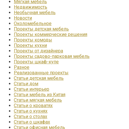
Мягкая мебель
Недвижимость
Необычная мебель
Новости
Околомебельное
Проекты детская мебель
Проекты коммерческие решения
Проекты комоды
Проекты кухни
Проекты от дизайнера
Проекты садово-парковая мебель
Проекты шкаф-купе
Разное
Реализованные проекты
Статьи детская мебель
Статьи дом
Статьи интерьер
Статьи мебель из Китая
Статьи мягкая мебель
Статьи о кроватях
Статьи о кухнях
Статьи о столах
Статьи о шкафах
Статьи офисная мебель