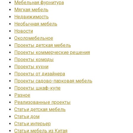
Мебельная фурнитура
Мягкая мебель
Недвижимость
Необычная мебель
Новости
Околомебельное
Проекты детская мебель
Проекты коммерческие решения
Проекты комоды
Проекты кухни
Проекты от дизайнера
Проекты садово-парковая мебель
Проекты шкаф-купе
Разное
Реализованные проекты
Статьи детская мебель
Статьи дом
Статьи интерьер
Статьи мебель из Китая