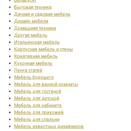
Беларускі
Бытовая техника
Дачная и садовая мебель
Дизайн мебели
Домашняя техника
Другая мебель
Итальянская мебель
Корпусная мебель и стены
Креативная мебель
Кухонная мебель
Лента статей
Мебель будущего
Мебель для ванной комнаты
Мебель для гостиной
Мебель для детской
Мебель для кабинета
Мебель для прихожей
Мебель для спальни
Мебель известных дизайнеров