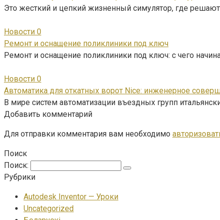
Это жесткий и цепкий жизненный симулятор, где решают
Новости
0
Ремонт и оснащение поликлиники под ключ
Ремонт и оснащение поликлиники под ключ: с чего начи
Новости
0
Автоматика для откатных ворот Nice: инженерное совер
В мире систем автоматизации въездных групп итальянски
Добавить комментарий
Для отправки комментария вам необходимо
авторизоват
Поиск
Поиск:
Рубрики
Autodesk Inventor — Уроки
Uncategorized