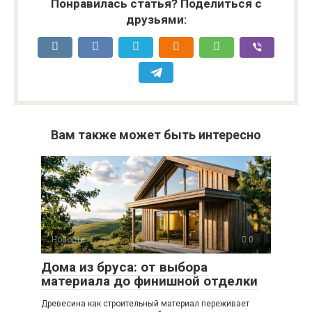
Понравилась статья? Поделиться с
друзьями:
Вам также может быть интересно
Новости
0
Дома из бруса: от выбора
материала до финишной отделки
Древесина как строительный материал переживает