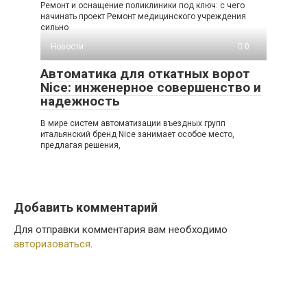
Ремонт и оснащение поликлиники под ключ: с чего
начинать проект Ремонт медицинского учреждения
сильно
Новости
0
Автоматика для откатных ворот
Nice: инженерное совершенство и
надежность
В мире систем автоматизации въездных групп
итальянский бренд Nice занимает особое место,
предлагая решения,
Добавить комментарий
Для отправки комментария вам необходимо
авторизоваться
.