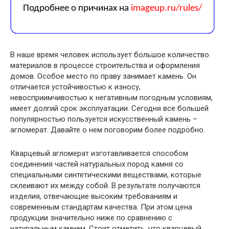
В наше время человек использует большое количество
материалов в процессе строительства и оформления
домов. Особое место по праву занимает камень. Он
отличается устойчивостью к износу,
невосприимчивостью к негативным погодным условиям,
имеет долгий срок эксплуатации. Сегодня все большей
популярностью пользуется искусственный камень –
агломерат. Давайте о нем поговорим более подробно.
Кварцевый агломерат изготавливается способом
соединения частей натуральных пород камня со
специальными синтетическими веществами, которые
склеивают их между собой. В результате получаются
изделия, отвечающие высоким требованиям и
современным стандартам качества. При этом цена
продукции значительно ниже по сравнению с
натуральным камнем. Стоит отметить, что кварцевый