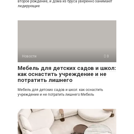
второе рождение, и дома из бруса уверенно занимают
лидирующие
Новости
0
Мебель для детских садов и школ:
как оснастить учреждение и не
потратить лишнего
Мебель для детских садов и школ: как оснастить
учреждение и не потратить лишнего Мебель