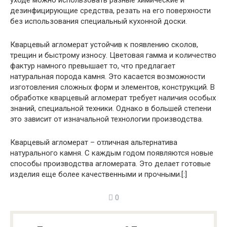
дезинфицирующие средства, резать на его поверхности
без использования специальный кухонной доски.
Кварцевый агломерат устойчив к появлению сколов,
трещин и быстрому износу. Цветовая гамма и количество
фактур намного превышает то, что предлагает
натуральная порода камня. Это касается возможности
изготовления сложных форм и элементов, конструкций. В
обработке кварцевый агломерат требует наличия особых
знаний, специальной техники. Однако в большей степени
это зависит от изначальной технологии производства.
Кварцевый агломерат – отличная альтернатива
натурального камня. С каждым годом появляются новые
способы производства агломерата. Это делает готовые
изделия еще более качественными и прочными.[:]
0