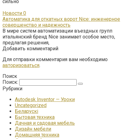
сильно
Новости
0
Автоматика для откатных ворот Nice: инженерное
совершенство и надежность
В мире систем автоматизации въездных групп
итальянский бренд Nice занимает особое место,
предлагая решения,
Добавить комментарий
Для отправки комментария вам необходимо
авторизоваться
.
Поиск
Поиск:
Рубрики
Autodesk Inventor — Уроки
Uncategorized
Беларускі
Бытовая техника
Дачная и садовая мебель
Дизайн мебели
Домашняя техника