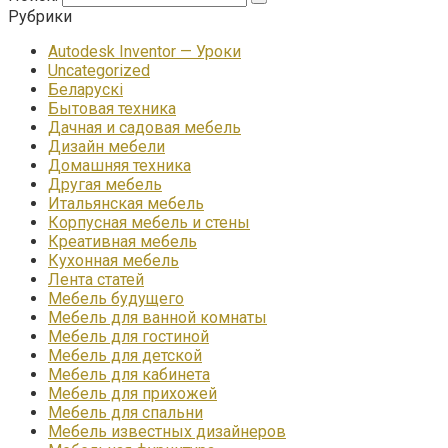
Рубрики
Autodesk Inventor — Уроки
Uncategorized
Беларускі
Бытовая техника
Дачная и садовая мебель
Дизайн мебели
Домашняя техника
Другая мебель
Итальянская мебель
Корпусная мебель и стены
Креативная мебель
Кухонная мебель
Лента статей
Мебель будущего
Мебель для ванной комнаты
Мебель для гостиной
Мебель для детской
Мебель для кабинета
Мебель для прихожей
Мебель для спальни
Мебель известных дизайнеров