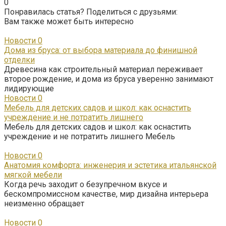
0
Понравилась статья? Поделиться с друзьями:
Вам также может быть интересно
Новости
0
Дома из бруса: от выбора материала до финишной
отделки
Древесина как строительный материал переживает
второе рождение, и дома из бруса уверенно занимают
лидирующие
Новости
0
Мебель для детских садов и школ: как оснастить
учреждение и не потратить лишнего
Мебель для детских садов и школ: как оснастить
учреждение и не потратить лишнего Мебель
Новости
0
Анатомия комфорта: инженерия и эстетика итальянской
мягкой мебели
Когда речь заходит о безупречном вкусе и
бескомпромиссном качестве, мир дизайна интерьера
неизменно обращает
Новости
0