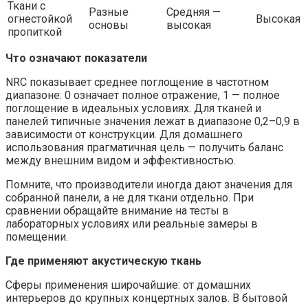
Ткани с
Разные
Средняя —
огнестойкой
Высокая
основы
высокая
пропиткой
Что означают показатели
NRC показывает среднее поглощение в частотном
диапазоне: 0 означает полное отражение, 1 — полное
поглощение в идеальных условиях. Для тканей и
панелей типичные значения лежат в диапазоне 0,2–0,9 в
зависимости от конструкции. Для домашнего
использования прагматичная цель — получить баланс
между внешним видом и эффективностью.
Помните, что производители иногда дают значения для
собранной панели, а не для ткани отдельно. При
сравнении обращайте внимание на тесты в
лабораторных условиях или реальные замеры в
помещении.
Где применяют акустическую ткань
Сферы применения широчайшие: от домашних
интерьеров до крупных концертных залов. В бытовой