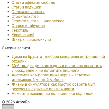
Статьи офисная мебель
Статьи подушки
Стеллажи и полки
Строительство
Строительство — интересное
Стулья и табуреты
Текстиль
Український
Шкафы, шкафы-купе
Свежие записи
Дома из бруса: от выбора материала до финишной
отделки
Мебель для детских садов и школ: как оснастить
учреждение и не потратить лишнего
Анатомия комфорта: инженерия и эстетика
итальянской мягкой мебели
Жизнь в симуляторе как быстро освоить быт
ресурсы и скрытые возможности
Ремонт и оснащение поликлиники под ключ
© 2026 ArtVaRo