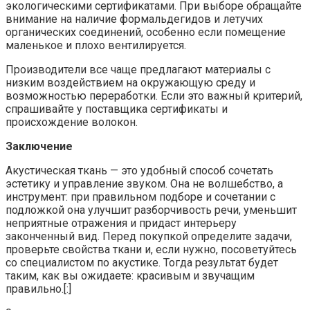
экологическими сертификатами. При выборе обращайте
внимание на наличие формальдегидов и летучих
органических соединений, особенно если помещение
маленькое и плохо вентилируется.
Производители все чаще предлагают материалы с
низким воздействием на окружающую среду и
возможностью переработки. Если это важный критерий,
спрашивайте у поставщика сертификаты и
происхождение волокон.
Заключение
Акустическая ткань — это удобный способ сочетать
эстетику и управление звуком. Она не волшебство, а
инструмент: при правильном подборе и сочетании с
подложкой она улучшит разборчивость речи, уменьшит
неприятные отражения и придаст интерьеру
законченный вид. Перед покупкой определите задачи,
проверьте свойства ткани и, если нужно, посоветуйтесь
со специалистом по акустике. Тогда результат будет
таким, как вы ожидаете: красивым и звучащим
правильно.[:]