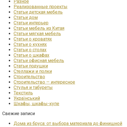
Разное
Реализованные проекты
Статьи детская мебель
Статьи дом
Статьи интерьер
Статьи мебель из Китая
Статьи мягкая мебель
Статьи о кроватях
Статьи о кухнях
Статьи о столах
Статьи о шкафах
Статьи офисная мебель
Статьи подушки
Стеллажи и полки
Строительство
Строительство — интересное
Стулья и табуреты
Текстиль
Український
Шкафы, шкафы-купе
Свежие записи
Дома из бруса: от выбора материала до финишной