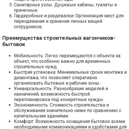
Санитарные узлы: Душевые кабины, туалеты и
прачечные.
Гардеробные и раздевалки: Организация мест для
переодевания и хранения личных вещей
сотрудников.
Преимущества строительных вагончиков-
бытовок
Мобильность: Легко перемещаются с объекта на
объект, что особенно важно для временных
строительных нужд.
Быстрая установка: Минимальные сроки монтажа и
демонтажа, что позволяет оперативно
организовать бытовые и рабочие зоны.
Универсальность: Разнообразие моделей и
назначений, возможность быстрой
перепланировки под конкретные нужды.
Экономичность: Стоимость строительства и
обслуживания значительно ниже по сравнению с
капитальными зданиями.
Комфорт: Возможность оснащения бытовок всеми
необходимыми коммуникациями и удобствами для