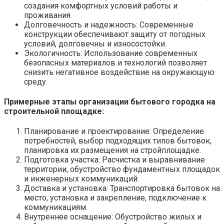
создания комфортных условий работы и
проживания.
Долговечность и надежность: Современные
конструкции обеспечивают защиту от погодных
условий, долговечны и износостойки.
Экологичность: Использование современных
безопасных материалов и технологий позволяет
снизить негативное воздействие на окружающую
среду.
Примерные этапы организации бытового городка на
строительной площадке:
Планирование и проектирование: Определение
потребностей, выбор подходящих типов бытовок,
планировка их размещения на стройплощадке.
Подготовка участка: Расчистка и выравнивание
территории, обустройство фундаментных площадок
и инженерных коммуникаций.
Доставка и установка: Транспортировка бытовок на
место, установка и закрепление, подключение к
коммуникациям.
Внутреннее оснащение: Обустройство жилых и