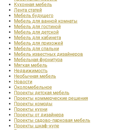
Кухонная мебель
Лента статей
Мебель будущего
Мебель для ванной комнаты
Мебель для гостиной
Мебель для детской
Мебель для кабинета
Мебель для прихожей
Мебель для спальни
Мебель известных дизайнеров
Мебельная фурнитура
Мягкая мебель
Недвижимость
Необычная мебель
Новости
Околомебельное
Проекты детская мебель
Проекты коммерческие решения
Проекты комоды
Проекты кухни
Проекты от дизайнера
Проекты садово-парковая мебель
Проекты шкаф-купе