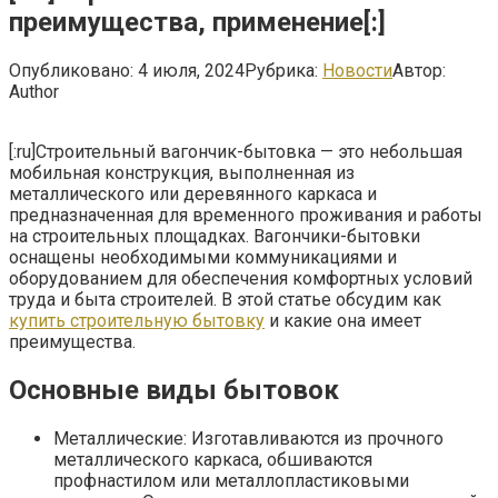
преимущества, применение[:]
Опубликовано:
4 июля, 2024
Рубрика:
Новости
Автор:
Author
[:ru]Строительный вагончик-бытовка — это небольшая
мобильная конструкция, выполненная из
металлического или деревянного каркаса и
предназначенная для временного проживания и работы
на строительных площадках. Вагончики-бытовки
оснащены необходимыми коммуникациями и
оборудованием для обеспечения комфортных условий
труда и быта строителей. В этой статье обсудим как
купить строительную бытовку
и какие она имеет
преимущества.
Основные виды бытовок
Металлические: Изготавливаются из прочного
металлического каркаса, обшиваются
профнастилом или металлопластиковыми