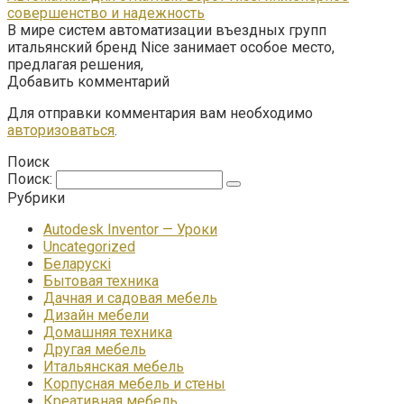
совершенство и надежность
В мире систем автоматизации въездных групп
итальянский бренд Nice занимает особое место,
предлагая решения,
Добавить комментарий
Для отправки комментария вам необходимо
авторизоваться
.
Поиск
Поиск:
Рубрики
Autodesk Inventor — Уроки
Uncategorized
Беларускі
Бытовая техника
Дачная и садовая мебель
Дизайн мебели
Домашняя техника
Другая мебель
Итальянская мебель
Корпусная мебель и стены
Креативная мебель