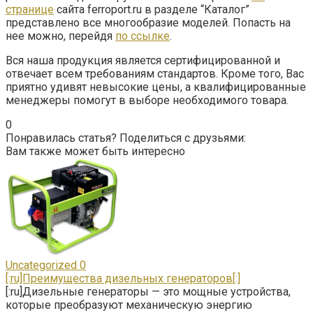
странице
сайта ferroport.ru в разделе “Каталог”
представлено все многообразие моделей. Попасть на
нее можно, перейдя
по ссылке
.
Вся наша продукция является сертифицированной и
отвечает всем требованиям стандартов. Кроме того, Вас
приятно удивят невысокие цены, а квалифицированные
менеджеры помогут в выборе необходимого товара.
0
Понравилась статья? Поделиться с друзьями:
Вам также может быть интересно
Uncategorized
0
[:ru]Преимущества дизельных генераторов[:]
[:ru]Дизельные генераторы — это мощные устройства,
которые преобразуют механическую энергию