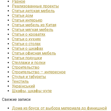
Разное
Реализованные проекты
Статьи детская мебель
Статьи дом
Статьи интерьер
Статьи мебель из Китая
Статьи мягкая мебель
Статьи о кроватях
Статьи о кухнях
Статьи о столах
Статьи о шкафах
Статьи офисная мебель
Статьи подушки
Стеллажи и полки
Строительство
Строительство — интересное
Стулья и табуреты
Текстиль
Український
Шкафы, шкафы-купе
Свежие записи
Дома из бруса: от выбора материала до финишной