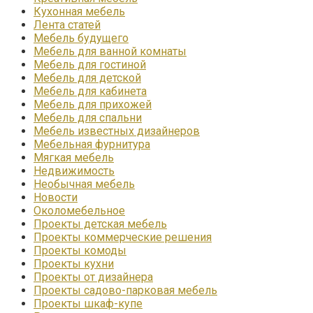
Кухонная мебель
Лента статей
Мебель будущего
Мебель для ванной комнаты
Мебель для гостиной
Мебель для детской
Мебель для кабинета
Мебель для прихожей
Мебель для спальни
Мебель известных дизайнеров
Мебельная фурнитура
Мягкая мебель
Недвижимость
Необычная мебель
Новости
Околомебельное
Проекты детская мебель
Проекты коммерческие решения
Проекты комоды
Проекты кухни
Проекты от дизайнера
Проекты садово-парковая мебель
Проекты шкаф-купе