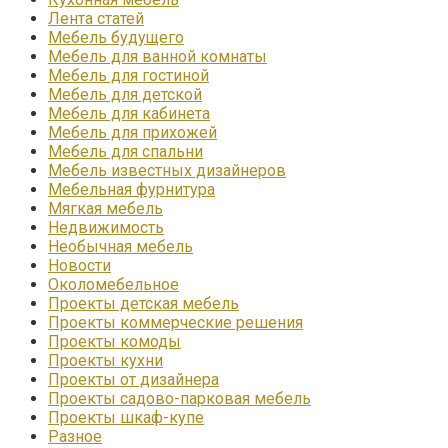
Лента статей
Мебель будущего
Мебель для ванной комнаты
Мебель для гостиной
Мебель для детской
Мебель для кабинета
Мебель для прихожей
Мебель для спальни
Мебель известных дизайнеров
Мебельная фурнитура
Мягкая мебель
Недвижимость
Необычная мебель
Новости
Околомебельное
Проекты детская мебель
Проекты коммерческие решения
Проекты комоды
Проекты кухни
Проекты от дизайнера
Проекты садово-парковая мебель
Проекты шкаф-купе
Разное