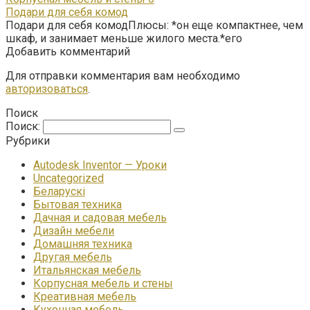
Подари для себя комод
Подари для себя комодПлюсы: *он еще компактнее, чем
шкаф, и занимает меньше жилого места.*его
Добавить комментарий
Для отправки комментария вам необходимо
авторизоваться
.
Поиск
Поиск:
Рубрики
Autodesk Inventor — Уроки
Uncategorized
Беларускі
Бытовая техника
Дачная и садовая мебель
Дизайн мебели
Домашняя техника
Другая мебель
Итальянская мебель
Корпусная мебель и стены
Креативная мебель
Кухонная мебель