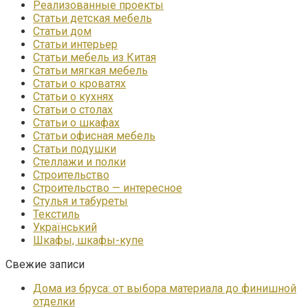
Реализованные проекты
Статьи детская мебель
Статьи дом
Статьи интерьер
Статьи мебель из Китая
Статьи мягкая мебель
Статьи о кроватях
Статьи о кухнях
Статьи о столах
Статьи о шкафах
Статьи офисная мебель
Статьи подушки
Стеллажи и полки
Строительство
Строительство — интересное
Стулья и табуреты
Текстиль
Український
Шкафы, шкафы-купе
Свежие записи
Дома из бруса: от выбора материала до финишной
отделки