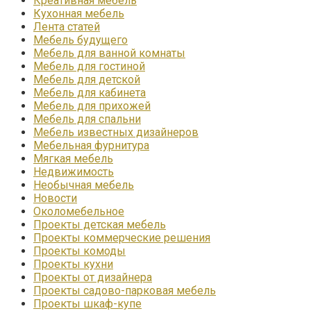
Креативная мебель
Кухонная мебель
Лента статей
Мебель будущего
Мебель для ванной комнаты
Мебель для гостиной
Мебель для детской
Мебель для кабинета
Мебель для прихожей
Мебель для спальни
Мебель известных дизайнеров
Мебельная фурнитура
Мягкая мебель
Недвижимость
Необычная мебель
Новости
Околомебельное
Проекты детская мебель
Проекты коммерческие решения
Проекты комоды
Проекты кухни
Проекты от дизайнера
Проекты садово-парковая мебель
Проекты шкаф-купе