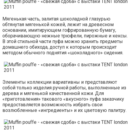
Мягенькая часть, залитая шоколадной глазурью
обтянутая мягенькой кожей, лежит на древесном
основании, имитирующем гофрированную бумагу,
оборачивающую нежные трюфели, пирожные и кексы.
В этой стильной части пуфа можно хранить предметы
домашнего обихода, доступ к которым происходит
методом обычного поднятия «шоколадного» сидения.
Элементы коллекции вариативны и представляют
собой только изделия ручной работы, выполненные из
дерева и мягенькой качественной кожи. Для
«приготовления» такового «вкусного» пуфа заказчику
предоставляется возможность избрать свои
возлюбленные «ингредиенты» и их цветовую палитру.