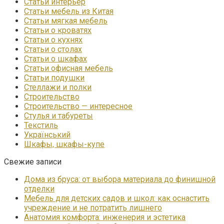
Статьи интерьер
Статьи мебель из Китая
Статьи мягкая мебель
Статьи о кроватях
Статьи о кухнях
Статьи о столах
Статьи о шкафах
Статьи офисная мебель
Статьи подушки
Стеллажи и полки
Строительство
Строительство — интересное
Стулья и табуреты
Текстиль
Український
Шкафы, шкафы-купе
Свежие записи
Дома из бруса: от выбора материала до финишной
отделки
Мебель для детских садов и школ: как оснастить
учреждение и не потратить лишнего
Анатомия комфорта: инженерия и эстетика