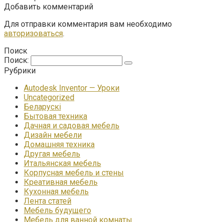
Добавить комментарий
Для отправки комментария вам необходимо
авторизоваться
.
Поиск
Поиск:
Рубрики
Autodesk Inventor — Уроки
Uncategorized
Беларускі
Бытовая техника
Дачная и садовая мебель
Дизайн мебели
Домашняя техника
Другая мебель
Итальянская мебель
Корпусная мебель и стены
Креативная мебель
Кухонная мебель
Лента статей
Мебель будущего
Мебель для ванной комнаты