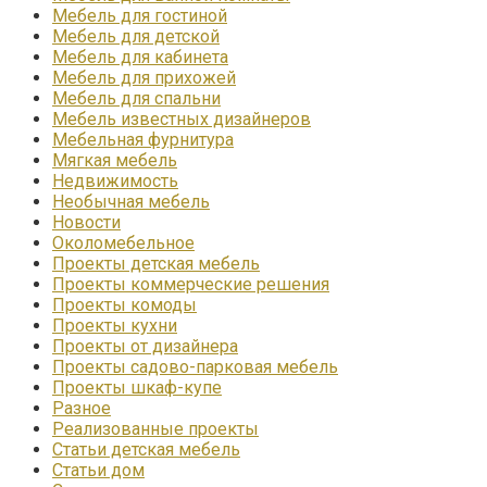
Мебель для гостиной
Мебель для детской
Мебель для кабинета
Мебель для прихожей
Мебель для спальни
Мебель известных дизайнеров
Мебельная фурнитура
Мягкая мебель
Недвижимость
Необычная мебель
Новости
Околомебельное
Проекты детская мебель
Проекты коммерческие решения
Проекты комоды
Проекты кухни
Проекты от дизайнера
Проекты садово-парковая мебель
Проекты шкаф-купе
Разное
Реализованные проекты
Статьи детская мебель
Статьи дом