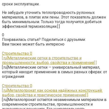
сроки эксплуатации.
Не забудьте уточнить теплопроводность рулонных
материалов, в плитах или пены. Этот показатель должен
быть минимальным. Только тогда получится добиться
эффективной термоизоляции.[:]
0
Понравилась статья? Поделиться с друзьями:
Вам также может быть интересно
Строительство
0
[:ru]Металлические сетки в строительстве и
промышленности: выбор, свойства и применение[:]
[:ru]Металлические сетки — универсальный материал,
который находит применение в самых разных сферах: от
ограждения
Строительство
0
[:ru]Металлопрокат как основа надёжных конструкций:
выбор, свойства и практическое применение[:]
[:ru]Металлопрокат остаётся незаменимым материалом в
современном строительстве, промышленности и
инженерных решениях. Его универсальность