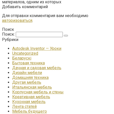
материалов, одним из которых
Добавить комментарий
Для отправки комментария вам необходимо
авторизоваться
.
Поиск
Поиск:
Рубрики
Autodesk Inventor — Уроки
Uncategorized
Беларускі
Бытовая техника
Дачная и садовая мебель
Дизайн мебели
Домашняя техника
Другая мебель
Итальянская мебель
Корпусная мебель и стены
Креативная мебель
Кухонная мебель
Лента статей
Мебель будущего