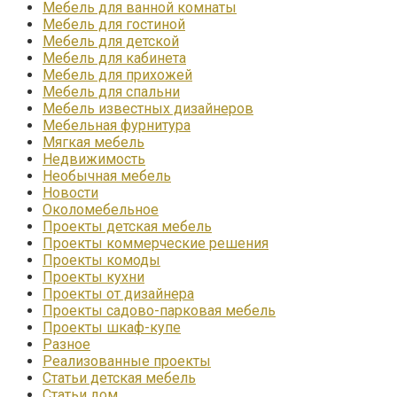
Мебель для ванной комнаты
Мебель для гостиной
Мебель для детской
Мебель для кабинета
Мебель для прихожей
Мебель для спальни
Мебель известных дизайнеров
Мебельная фурнитура
Мягкая мебель
Недвижимость
Необычная мебель
Новости
Околомебельное
Проекты детская мебель
Проекты коммерческие решения
Проекты комоды
Проекты кухни
Проекты от дизайнера
Проекты садово-парковая мебель
Проекты шкаф-купе
Разное
Реализованные проекты
Статьи детская мебель
Статьи дом