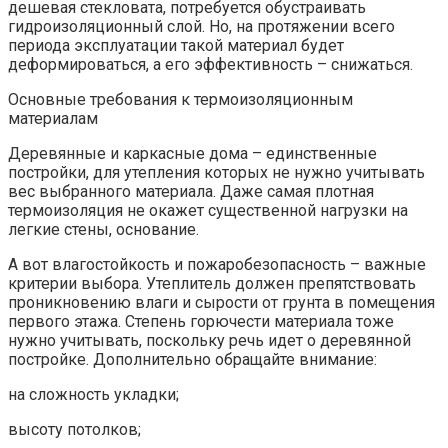
дешевая стекловата, потребуется обустраивать
гидроизоляционный слой. Но, на протяжении всего
периода эксплуатации такой материал будет
деформироваться, а его эффективность – снижаться.
Основные требования к термоизоляционным
материалам
Деревянные и каркасные дома – единственные
постройки, для утепления которых не нужно учитывать
вес выбранного материала. Даже самая плотная
термоизоляция не окажет существенной нагрузки на
легкие стены, основание.
А вот влагостойкость и пожаробезопасность – важные
критерии выбора. Утеплитель должен препятствовать
проникновению влаги и сырости от грунта в помещения
первого этажа. Степень горючести материала тоже
нужно учитывать, поскольку речь идет о деревянной
постройке. Дополнительно обращайте внимание:
на сложность укладки;
высоту потолков;